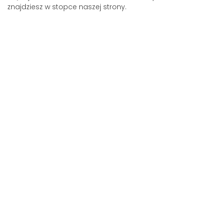
znajdziesz w stopce naszej strony.