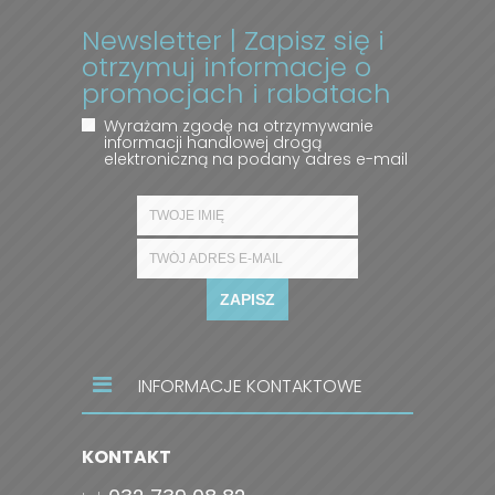
Newsletter | Zapisz się i
otrzymuj informacje o
promocjach i rabatach
Wyrażam zgodę na otrzymywanie
informacji handlowej drogą
elektroniczną na podany adres e-mail
ZAPISZ
INFORMACJE KONTAKTOWE
KONTAKT