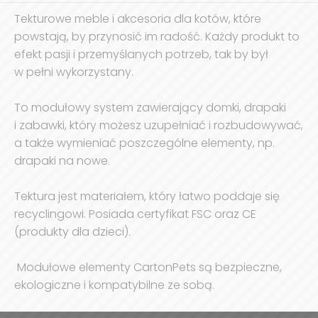
Tekturowe meble i akcesoria dla kotów, które
powstają, by przynosić im radość. Każdy produkt to
efekt pasji i przemyślanych potrzeb, tak by był
w pełni wykorzystany.
To modułowy system zawierający domki, drapaki
i zabawki, który możesz uzupełniać i rozbudowywać,
a także wymieniać poszczególne elementy, np.
drapaki na nowe.
Tektura jest materiałem, który łatwo poddaje się
recyclingowi. Posiada certyfikat FSC oraz CE
(produkty dla dzieci).
Modułowe elementy CartonPets są bezpieczne,
ekologiczne i kompatybilne ze sobą.