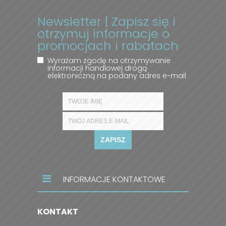
Newsletter | Zapisz się i
otrzymuj informacje o
promocjach i rabatach
Wyrażam zgodę na otrzymywanie
informacji handlowej drogą
elektroniczną na podany adres e-mail
ZAPISZ
INFORMACJE KONTAKTOWE
KONTAKT