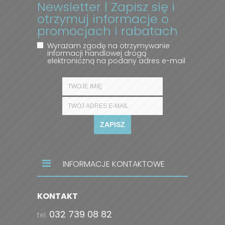
Newsletter | Zapisz się i
otrzymuj informacje o
promocjach i rabatach
Wyrażam zgodę na otrzymywanie
informacji handlowej drogą
elektroniczną na podany adres e-mail
ZAPISZ
INFORMACJE KONTAKTOWE
KONTAKT
032 739 08 82
tel.