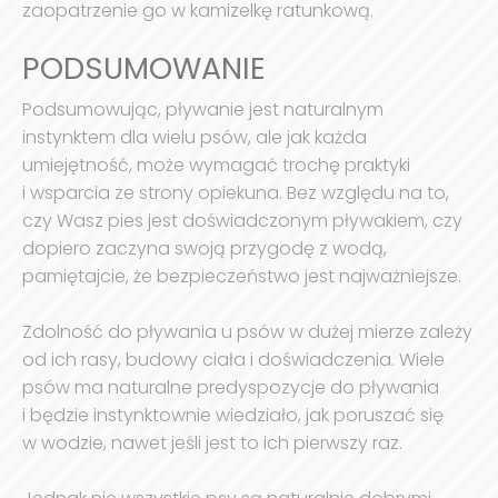
zaopatrzenie go w kamizelkę ratunkową.
PODSUMOWANIE
Podsumowując, pływanie jest naturalnym
instynktem dla wielu psów, ale jak każda
umiejętność, może wymagać trochę praktyki
i wsparcia ze strony opiekuna. Bez względu na to,
czy Wasz pies jest doświadczonym pływakiem, czy
dopiero zaczyna swoją przygodę z wodą,
pamiętajcie, że bezpieczeństwo jest najważniejsze.
Zdolność do pływania u psów w dużej mierze zależy
od ich rasy, budowy ciała i doświadczenia. Wiele
psów ma naturalne predyspozycje do pływania
i będzie instynktownie wiedziało, jak poruszać się
w wodzie, nawet jeśli jest to ich pierwszy raz.