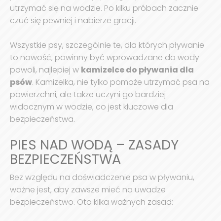
utrzymać się na wodzie. Po kilku próbach zacznie
czuć się pewniej i nabierze gracji.
Wszystkie psy, szczególnie te, dla których pływanie
to nowość, powinny być wprowadzane do wody
powoli, najlepiej w
kamizelce do pływania dla
psów
. Kamizelka, nie tylko pomoże utrzymać psa na
powierzchni, ale także uczyni go bardziej
widocznym w wodzie, co jest kluczowe dla
bezpieczeństwa.
PIES NAD WODĄ – ZASADY
BEZPIECZEŃSTWA
Bez względu na doświadczenie psa w pływaniu,
ważne jest, aby zawsze mieć na uwadze
bezpieczeństwo. Oto kilka ważnych zasad: