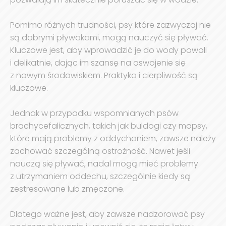
Pomimo różnych trudności, psy które zazwyczaj nie
są dobrymi pływakami, mogą nauczyć się pływać.
Kluczowe jest, aby wprowadzić je do wody powoli
i delikatnie, dając im szansę na oswojenie się
z nowym środowiskiem. Praktyka i cierpliwość są
kluczowe.
Jednak w przypadku wspomnianych psów
brachycefalicznych, takich jak buldogi czy mopsy,
które mają problemy z oddychaniem, zawsze należy
zachować szczególną ostrożność. Nawet jeśli
nauczą się pływać, nadal mogą mieć problemy
z utrzymaniem oddechu, szczególnie kiedy są
zestresowane lub zmęczone.
Dlatego ważne jest, aby zawsze nadzorować psy