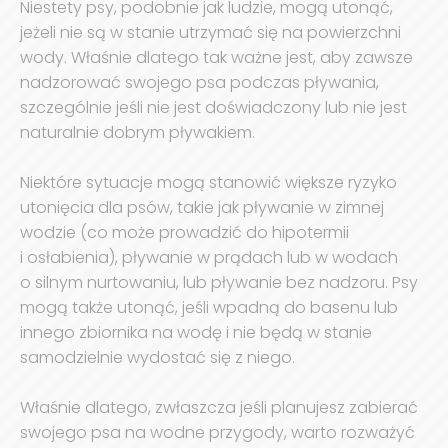
Niestety psy, podobnie jak ludzie, mogą utonąć,
jeżeli nie są w stanie utrzymać się na powierzchni
wody. Właśnie dlatego tak ważne jest, aby zawsze
nadzorować swojego psa podczas pływania,
szczególnie jeśli nie jest doświadczony lub nie jest
naturalnie dobrym pływakiem.
Niektóre sytuacje mogą stanowić większe ryzyko
utonięcia dla psów, takie jak pływanie w zimnej
wodzie (co może prowadzić do hipotermii
i osłabienia), pływanie w prądach lub w wodach
o silnym nurtowaniu, lub pływanie bez nadzoru. Psy
mogą także utonąć, jeśli wpadną do basenu lub
innego zbiornika na wodę i nie będą w stanie
samodzielnie wydostać się z niego.
Właśnie dlatego, zwłaszcza jeśli planujesz zabierać
swojego psa na wodne przygody, warto rozważyć