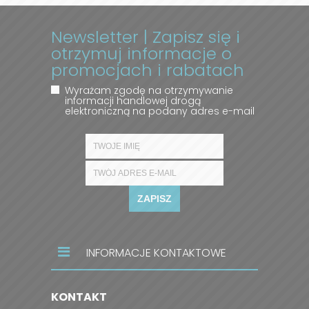
Newsletter | Zapisz się i
otrzymuj informacje o
promocjach i rabatach
Wyrażam zgodę na otrzymywanie
informacji handlowej drogą
elektroniczną na podany adres e-mail
ZAPISZ
INFORMACJE KONTAKTOWE
KONTAKT