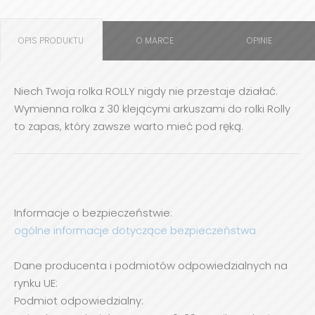
OPIS PRODUKTU
O MARCE
OPINIE
Niech Twoja rolka ROLLY nigdy nie przestaje działać.
Wymienna rolka z 30 klejącymi arkuszami do rolki Rolly
to zapas, który zawsze warto mieć pod ręką.
Informacje o bezpieczeństwie:
ogólne informacje dotyczące bezpieczeństwa
Dane producenta i podmiotów odpowiedzialnych na
rynku UE:
Podmiot odpowiedzialny: