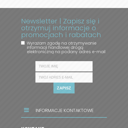
Newsletter | Zapisz się i
otrzymuj informacje o
promocjach i rabatach
Wyrażam zgodę na otrzymywanie
informacji handlowej drogą
elektroniczną na podany adres e-mail
ZAPISZ
INFORMACJE KONTAKTOWE