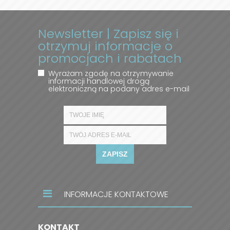
Newsletter | Zapisz się i
otrzymuj informacje o
promocjach i rabatach
Wyrażam zgodę na otrzymywanie
informacji handlowej drogą
elektroniczną na podany adres e-mail
ZAPISZ
INFORMACJE KONTAKTOWE
KONTAKT