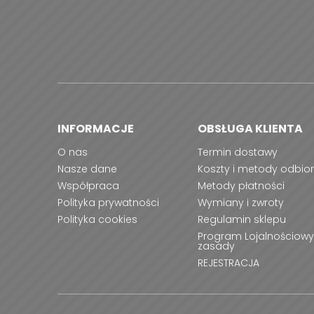
INFORMACJE
OBSŁUGA KLIENTA
O nas
Termin dostawy
Nasze dane
Koszty i metody odbio
Współpraca
Metody płatności
Polityka prywatności
Wymiany i zwroty
Polityka cookies
Regulamin sklepu
Program Lojalnościowy
zasady
REJESTRACJA