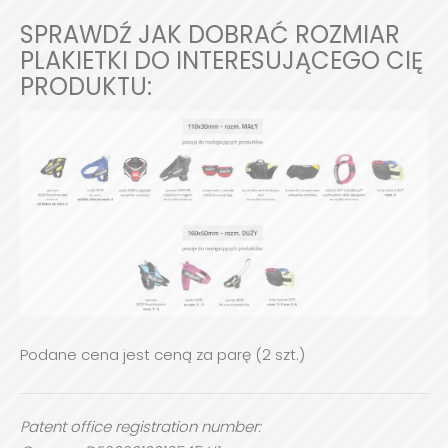
SPRAWDŹ JAK DOBRAĆ ROZMIAR
PLAKIETKI DO INTERESUJĄCEGO CIĘ
PRODUKTU:
Podane cena jest ceną za parę (2 szt.)
Patent office registration number: