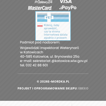
© 2026E-MORDKA.PL
PROJEKT I OPROGRAMOWANIE SKLEPU:
|
EBEXO