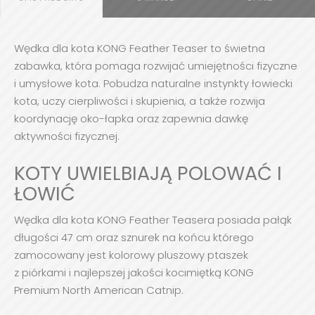
Wędka dla kota KONG Feather Teaser to świetna
zabawka, która pomaga rozwijać umiejętności fizyczne
i umysłowe kota. Pobudza naturalne instynkty łowiecki
kota, uczy cierpliwości i skupienia, a także rozwija
koordynację oko-łapka oraz zapewnia dawkę
aktywności fizycznej.
KOTY UWIELBIAJĄ POLOWAĆ I
ŁOWIĆ
Wędka dla kota KONG Feather Teasera posiada pałąk
długości 47 cm oraz sznurek na końcu którego
zamocowany jest kolorowy pluszowy ptaszek
z piórkami i najlepszej jakości kocimiętką KONG
Premium North American Catnip.