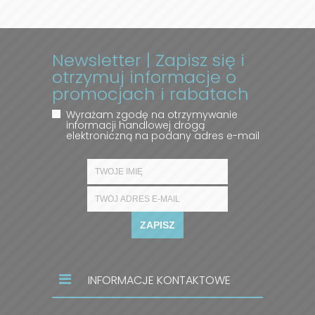
Newsletter | Zapisz się i
otrzymuj informacje o
promocjach i rabatach
Wyrażam zgodę na otrzymywanie
informacji handlowej drogą
elektroniczną na podany adres e-mail
ZAPISZ
INFORMACJE KONTAKTOWE