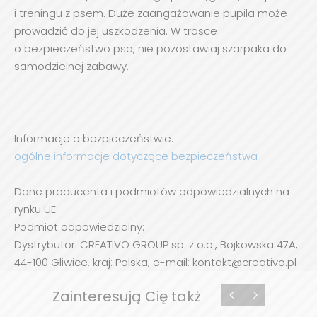
i treningu z psem. Duże zaangażowanie pupila może
prowadzić do jej uszkodzenia. W trosce
o bezpieczeństwo psa, nie pozostawiaj szarpaka do
samodzielnej zabawy.
Informacje o bezpieczeństwie:
ogólne informacje dotyczące bezpieczeństwa
Dane producenta i podmiotów odpowiedzialnych na
rynku UE:
Podmiot odpowiedzialny:
Dystrybutor: CREATIVO GROUP sp. z o.o., Bojkowska 47A,
44-100 Gliwice, kraj: Polska, e-mail: kontakt@creativo.pl
Zainteresują Cię także