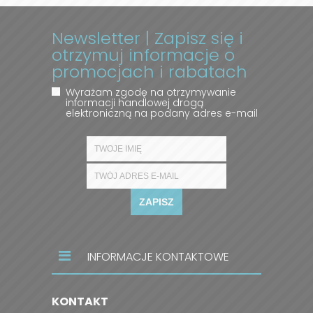
Newsletter | Zapisz się i
otrzymuj informacje o
promocjach i rabatach
Wyrażam zgodę na otrzymywanie
informacji handlowej drogą
elektroniczną na podany adres e-mail
ZAPISZ
INFORMACJE KONTAKTOWE
KONTAKT